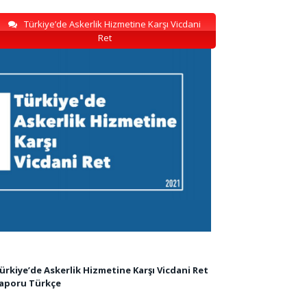
Türkiye’de Askerlik Hizmetine Karşı Vicdani
Ret
ürkiye’de Askerlik Hizmetine Karşı Vicdani Ret
aporu Türkçe