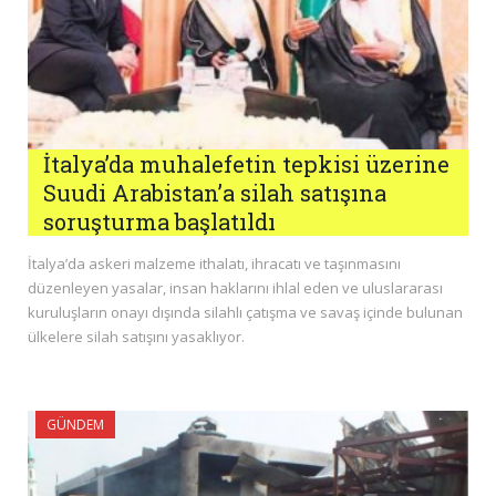
İtalya’da muhalefetin tepkisi üzerine
Suudi Arabistan’a silah satışına
soruşturma başlatıldı
İtalya’da askeri malzeme ithalatı, ihracatı ve taşınmasını
düzenleyen yasalar, insan haklarını ihlal eden ve uluslararası
kuruluşların onayı dışında silahlı çatışma ve savaş içinde bulunan
ülkelere silah satışını yasaklıyor.
GÜNDEM