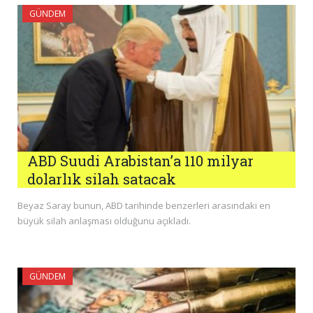
GÜNDEM
ABD Suudi Arabistan’a 110 milyar
dolarlık silah satacak
Beyaz Saray bunun, ABD tarihinde benzerleri arasındaki en
büyük silah anlaşması olduğunu açıkladı.
GÜNDEM