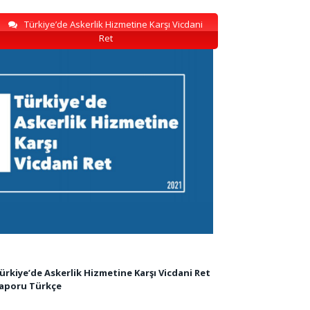
Türkiye’de Askerlik Hizmetine Karşı Vicdani
Ret
ürkiye’de Askerlik Hizmetine Karşı Vicdani Ret
aporu Türkçe