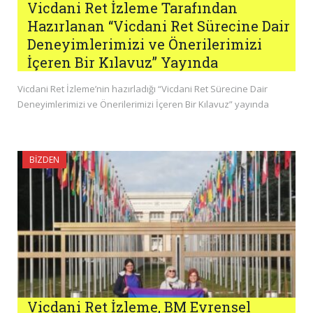
Vicdani Ret İzleme Tarafından
Hazırlanan “Vicdani Ret Sürecine Dair
Deneyimlerimizi ve Önerilerimizi
İçeren Bir Kılavuz” Yayında
Vicdani Ret İzleme’nin hazırladığı “Vicdani Ret Sürecine Dair
Deneyimlerimizi ve Önerilerimizi İçeren Bir Kılavuz” yayında
BIZDEN
Vicdani Ret İzleme, BM Evrensel