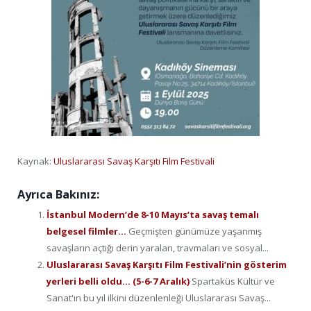
Kaynak:
Uluslararası Savaş Karşıtı Film Festivali
Ayrıca Bakınız:
İstanbul Modern’de 8-10 Mayıs’ta savaş temalı
belgesel filmler…
Geçmişten günümüze yaşanmış
savaşların açtığı derin yaraları, travmaları ve sosyal...
Uluslararası Savaş Karşıtı Film Festivali’nin gösterim
yerleri belli oldu… (5-6-7 Aralık)
Spartaküs Kültür ve
Sanat'ın bu yıl ilkini düzenlenleği Uluslararası Savaş...