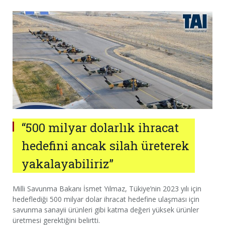
“500 milyar dolarlık ihracat
hedefini ancak silah üreterek
yakalayabiliriz”
Milli Savunma Bakanı İsmet Yılmaz, Tükiye’nin 2023 yılı için
hedeflediği 500 milyar dolar ihracat hedefine ulaşması için
savunma sanayii ürünleri gibi katma değeri yüksek ürünler
üretmesi gerektiğini belirtti.