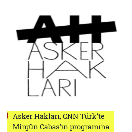
Asker Hakları, CNN Türk’te
Mirgün Cabas’ın programına