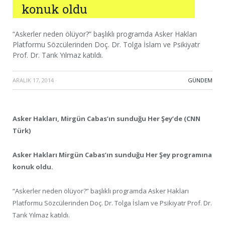
konuk oldu
“Askerler neden ölüyor?” başlıklı programda Asker Hakları
Platformu Sözcülerinden Doç. Dr. Tolga İslam ve Psikiyatr
Prof. Dr. Tarık Yılmaz katıldı.
ARALIK 17, 2014
·
GÜNDEM
Asker Hakları, Mirgün Cabas’ın sunduğu Her Şey’de (CNN
Türk)
Asker Hakları Mirgün Cabas’ın sunduğu Her Şey programına
konuk oldu.
“Askerler neden ölüyor?” başlıklı programda Asker Hakları
Platformu Sözcülerinden Doç. Dr. Tolga İslam ve Psikiyatr Prof. Dr.
Tarık Yılmaz katıldı.