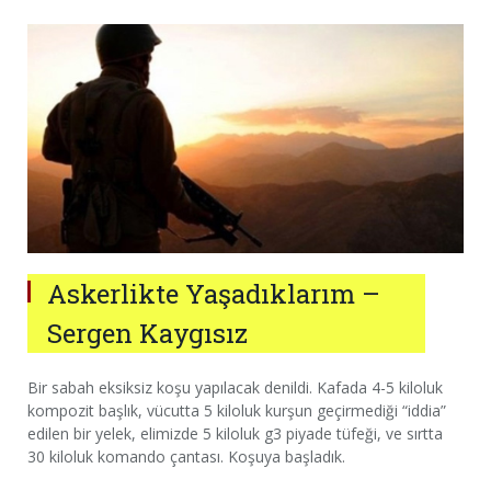
Askerlikte Yaşadıklarım –
Sergen Kaygısız
Bir sabah eksiksiz koşu yapılacak denildi. Kafada 4-5 kiloluk
kompozit başlık, vücutta 5 kiloluk kurşun geçirmediği “iddia”
edilen bir yelek, elimizde 5 kiloluk g3 piyade tüfeği, ve sırtta
30 kiloluk komando çantası. Koşuya başladık.