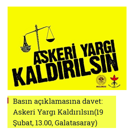
Basın açıklamasına davet:
Askeri Yargı Kaldırılsın(19
Şubat, 13.00, Galatasaray)