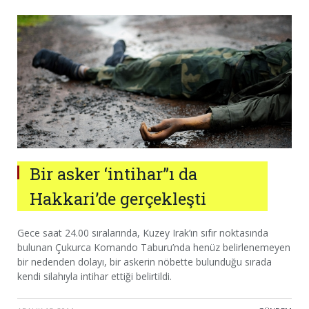
Bir asker ‘intihar”ı da
Hakkari’de gerçekleşti
Gece saat 24.00 sıralarında, Kuzey Irak’ın sıfır noktasında
bulunan Çukurca Komando Taburu’nda henüz belirlenemeyen
bir nedenden dolayı, bir askerin nöbette bulunduğu sırada
kendi silahıyla intihar ettiği belirtildi.