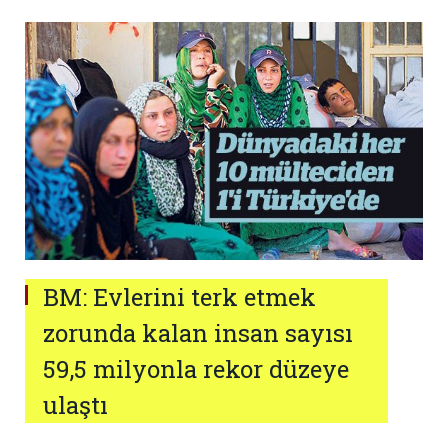
BM: Evlerini terk etmek
zorunda kalan insan sayısı
59,5 milyonla rekor düzeye
ulaştı