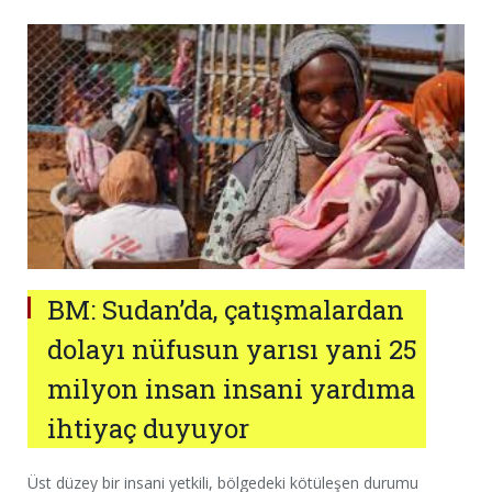
BM: Sudan’da, çatışmalardan
dolayı nüfusun yarısı yani 25
milyon insan insani yardıma
ihtiyaç duyuyor
Üst düzey bir insani yetkili, bölgedeki kötüleşen durumu