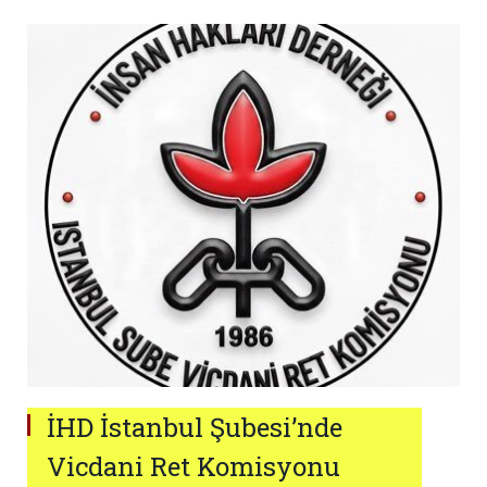
İHD İstanbul Şubesi’nde
Vicdani Ret Komisyonu