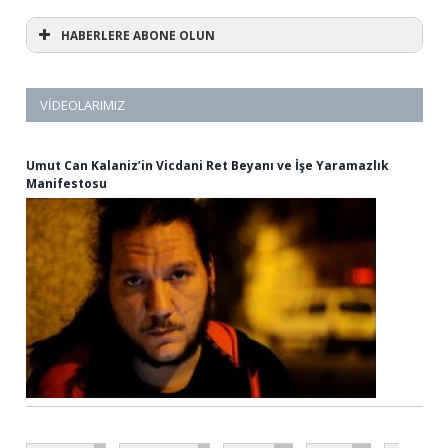
HABERLERE ABONE OLUN
VIDEOLARIMIZ
Umut Can Kalaniz’in Vicdani Ret Beyanı ve İşe Yaramazlık
Manifestosu