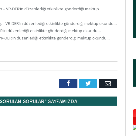
n – VR-DER’in düzenlediği etkinlikte gönderdiği mektup
ş – VR-DER’in düzenlediği etkinlikte gönderdiği mektup okundu....
ER’in düzenlediği etkinlikte gönderdiği mektup okundu....
– VR-DER’in düzenlediği etkinlikte gönderdiği mektup okundu....
Facebook
Twitter
Email