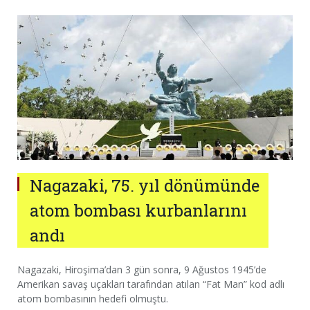
Nagazaki, 75. yıl dönümünde
atom bombası kurbanlarını
andı
Nagazaki, Hiroşima’dan 3 gün sonra, 9 Ağustos 1945’de
Amerikan savaş uçakları tarafından atılan “Fat Man” kod adlı
atom bombasının hedefi olmuştu.