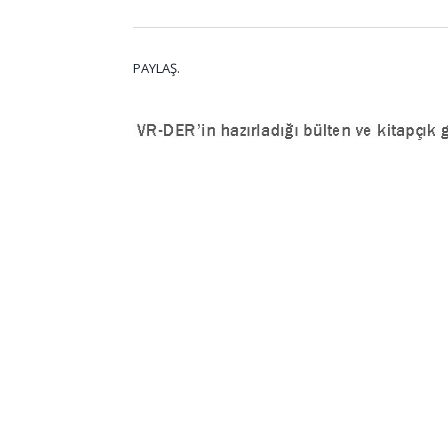
PAYLAŞ.