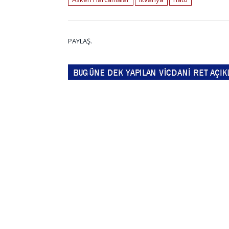
PAYLAŞ.