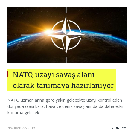
NATO, uzayı savaş alanı
olarak tanımaya hazırlanıyor
NATO uzmanlarına göre yakın gelecekte uzayı kontrol eden
dünyada olası kara, hava ve deniz savaşlarında da daha etkin
konuma gelecek.
HAZIRAN 22, 2019
·
GÜNDEM