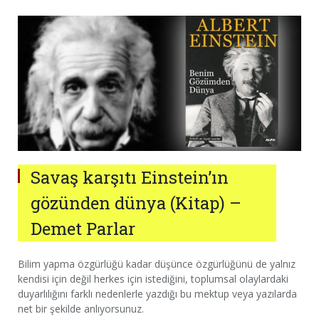
Savaş karşıtı Einstein’ın
gözünden dünya (Kitap) –
Demet Parlar
Bilim yapma özgürlüğü kadar düşünce özgürlüğünü de yalnız
kendisi için değil herkes için istediğini, toplumsal olaylardaki
duyarlılığını farklı nedenlerle yazdığı bu mektup veya yazılarda
net bir şekilde anlıyorsunuz.