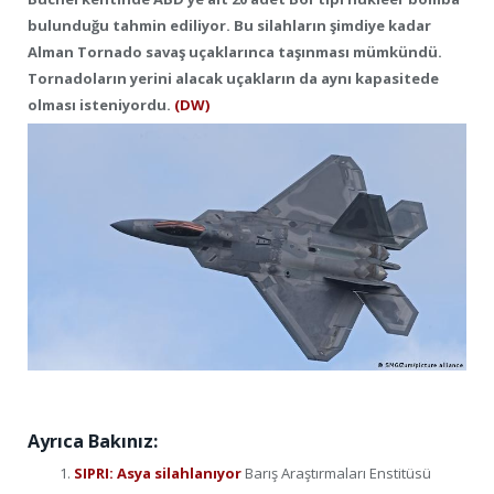
bulunduğu tahmin ediliyor. Bu silahların şimdiye kadar
Alman Tornado savaş uçaklarınca taşınması mümkündü.
Tornadoların yerini alacak uçakların da aynı kapasitede
olması isteniyordu.
(DW)
Ayrıca Bakınız:
SIPRI: Asya silahlanıyor
Barış Araştırmaları Enstitüsü