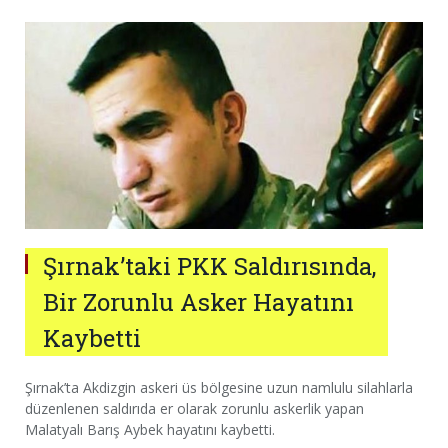
Şırnak’taki PKK Saldırısında,
Bir Zorunlu Asker Hayatını
Kaybetti
Şırnak’ta Akdizgin askeri üs bölgesine uzun namlulu silahlarla
düzenlenen saldırıda er olarak zorunlu askerlik yapan
Malatyalı Barış Aybek hayatını kaybetti.