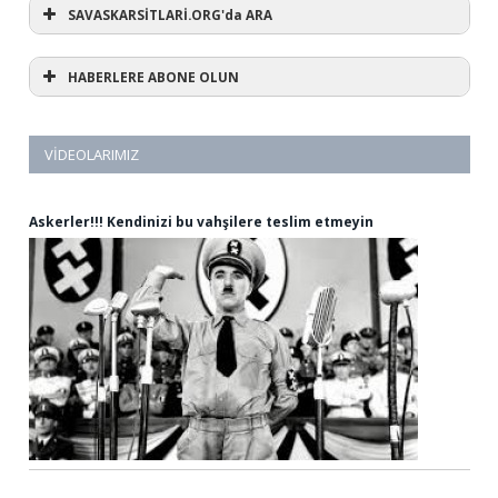
SAVASKARSİTLARİ.ORG'da ARA
HABERLERE ABONE OLUN
VIDEOLARIMIZ
Askerler!!! Kendinizi bu vahşilere teslim etmeyin