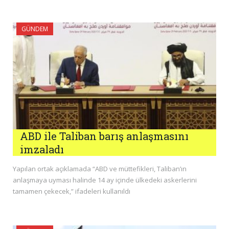
GÜNDEM
ABD ile Taliban barış anlaşmasını
imzaladı
Yapılan ortak açıklamada “ABD ve müttefikleri, Taliban’ın
anlaşmaya uyması halinde 14 ay içinde ülkedeki askerlerini
tamamen çekecek,” ifadeleri kullanıldı