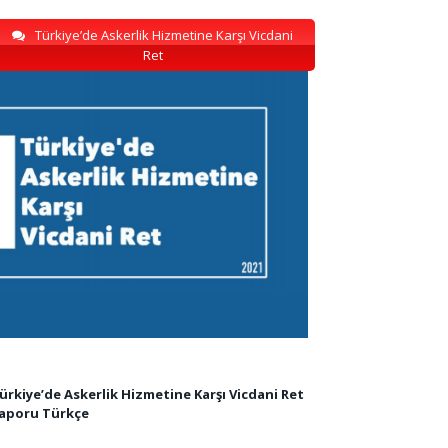
Türkiye’de Askerlik Hizmetine Karşı Vicdani
Ret
ürkiye’de Askerlik Hizmetine Karşı Vicdani Ret
aporu Türkçe