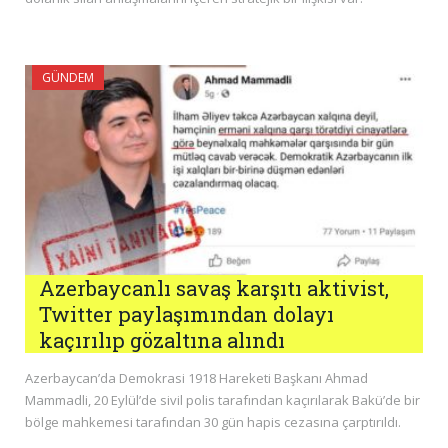
GÜNDEM
Azerbaycanlı savaş karşıtı aktivist,
Twitter paylaşımından dolayı
kaçırılıp gözaltına alındı
Azerbaycan’da Demokrasi 1918 Hareketi Başkanı Ahmad
Mammadli, 20 Eylül’de sivil polis tarafından kaçırılarak Bakü’de bir
bölge mahkemesi tarafından 30 gün hapis cezasına çarptırıldı.