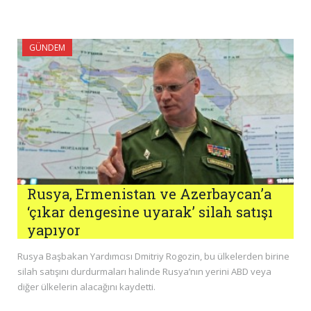
GÜNDEM
Rusya, Ermenistan ve Azerbaycan’a
‘çıkar dengesine uyarak’ silah satışı
yapıyor
Rusya Başbakan Yardımcısı Dmitriy Rogozin, bu ülkelerden birine
silah satışını durdurmaları halinde Rusya’nın yerini ABD veya
diğer ülkelerin alacağını kaydetti.