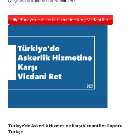
çalışmasına katkıda bulunabilirsiniz.
Türkiye’de Askerlik Hizmetine Karşı Vicdani Ret
Türkiye’de Askerlik Hizmetine Karşı Vicdani Ret Raporu
Türkçe