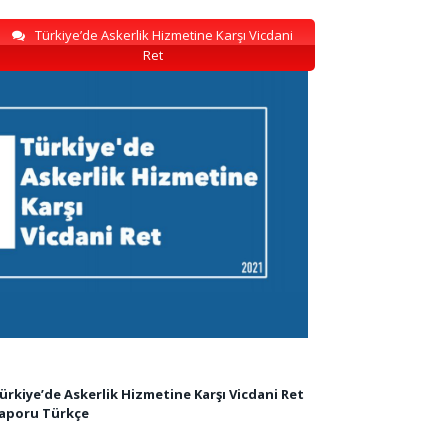
Türkiye’de Askerlik Hizmetine Karşı Vicdani
Ret
ürkiye’de Askerlik Hizmetine Karşı Vicdani Ret
aporu Türkçe