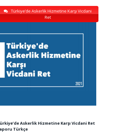
Türkiye’de Askerlik Hizmetine Karşı Vicdani
Ret
ürkiye’de Askerlik Hizmetine Karşı Vicdani Ret
aporu Türkçe