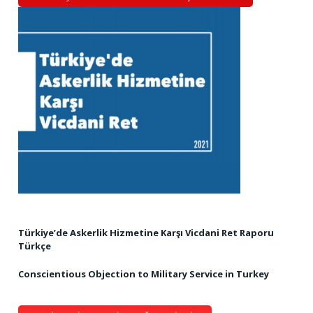
Türkiye’de Askerlik Hizmetine Karşı Vicdani Ret Raporu
Türkçe
Conscientious Objection to Military Service in Turkey