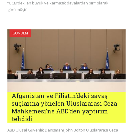
”UCM’deki en büyük ve karmaşık davalardan biri” olarak
görülmüştü.
GÜNDEM
Afganistan ve Filistin’deki savaş
suçlarına yönelen Uluslararası Ceza
Mahkemesi’ne ABD’den yaptırım
tehdidi
ABD Ulusal Güvenlik Danışmanı John Bolton Uluslararası Ceza