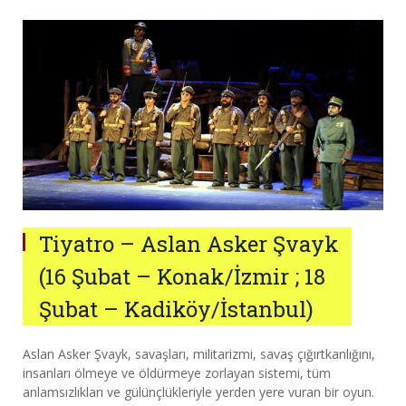
Tiyatro – Aslan Asker Şvayk
(16 Şubat – Konak/İzmir ; 18
Şubat – Kadiköy/İstanbul)
Aslan Asker Şvayk, savaşları, militarizmi, savaş çığırtkanlığını,
insanları ölmeye ve öldürmeye zorlayan sistemi, tüm
anlamsızlıkları ve gülünçlükleriyle yerden yere vuran bir oyun.