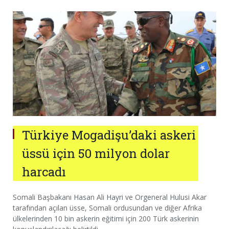
Türkiye Mogadişu’daki askeri
üssü için 50 milyon dolar
harcadı
Somali Başbakanı Hasan Ali Hayri ve Orgeneral Hulusi Akar
tarafından açılan üsse, Somali ordusundan ve diğer Afrika
ülkelerinden 10 bin askerin eğitimi için 200 Türk askerinin