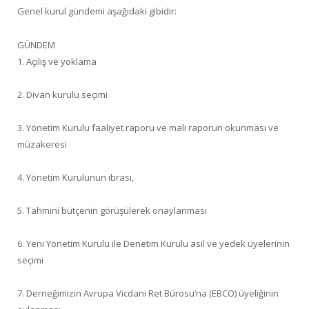
Genel kurul gündemi aşağıdaki gibidir:
GÜNDEM
1. Açılış ve yoklama
2. Divan kurulu seçimi
3. Yönetim Kurulu faaliyet raporu ve mali raporun okunması ve
müzakeresi
4. Yönetim Kurulunun ibrası,
5. Tahmini bütçenin görüşülerek onaylanması
6. Yeni Yönetim Kurulu ile Denetim Kurulu asil ve yedek üyelerinin
seçimi
7. Derneğimizin Avrupa Vicdani Ret Bürosu’na (EBCO) üyeliğinin