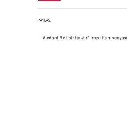
PAYLAŞ.