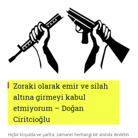
Zoraki olarak emir ve silah
altına girmeyi kabul
etmiyorum – Doğan
Ciritcioğlu
Hiçbir koşulda ve şartta; zamanın herhangi bir anında devletin