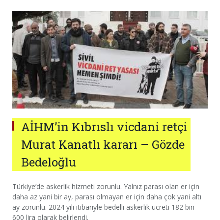
AİHM’in Kıbrıslı vicdani retçi
Murat Kanatlı kararı – Gözde
Bedeloğlu
Türkiye’de askerlik hizmeti zorunlu. Yalnız parası olan er için
daha az yani bir ay, parası olmayan er için daha çok yani altı
ay zorunlu. 2024 yılı itibariyle bedelli askerlik ücreti 182 bin
600 lira olarak belirlendi.