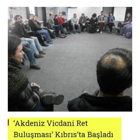
‘Akdeniz Vicdani Ret
Buluşması’ Kıbrıs’ta Başladı