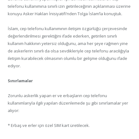
telefonu kullanımına sınırlı izin getirileceğinin açıklanması üzerine
konuyu Asker Hakları İnisiyatifi’nden Tolga İslam’la konuştuk.
İslam, cep telefonu kullanımının iletişim özgürlüğü çerçevesinde
değerlendirilmesi gerektiğini ifade ederken, getirilen sınırlı
kullanım hakkının yetersiz olduğunu, ama her şeye rağmen yine
de askerlerin sınırlı da olsa sevdikleriyle cep telefonu aracılığıyla
iletişim kurabilecek olmasının olumlu bir gelişme olduğunu ifade
ediyor.
Sınırlamalar
Zorunlu askerlik yapan er ve erbaşların cep telefonu
kullanımlarıyla ilgili yapılan düzenlemede şu gibi sınırlamalar yer
alıyor:
* Erbaş ve erler için özel SIM kart üretilecek.