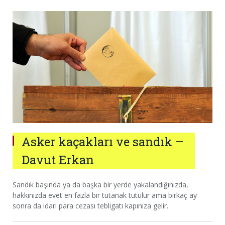
Asker kaçakları ve sandık –
Davut Erkan
Sandık başında ya da başka bir yerde yakalandığınızda,
hakkınızda evet en fazla bir tutanak tutulur ama birkaç ay
sonra da idari para cezası tebligatı kapınıza gelir.