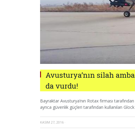
Avusturya’nın silah amba
da vurdu!
Bayraktar Avusturya’nın Rotax firması tarafından
ayrıca güvenlik güçleri tarafından kullanılan Gloc
KASIM 27, 2016
·