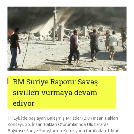
BM Suriye Raporu: Savaş
sivilleri vurmaya devam
ediyor
11 Eylül’de başlayan Birleşmiş Milletler (BM) İnsan Hakları
Konseyi, 36. İnsan Hakları Oturumlarında Uluslararası
Bağımsız Suriye Soruşturma Komisyonu tarafından 1 Mart –