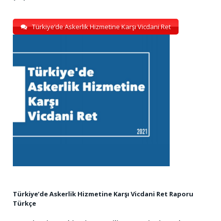
Türkiye’de Askerlik Hizmetine Karşı Vicdani Ret
Türkiye’de Askerlik Hizmetine Karşı Vicdani Ret Raporu
Türkçe