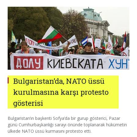
Bulgaristan’da, NATO üssü
kurulmasına karşı protesto
gösterisi
Bulgaristan’ın başkenti Sofya’da bir gurup gösterici, Pazar
günü Cumhurbaşkanlığı sarayı önünde toplanarak hükümetin
ülkede NATO üssü kurmasını protesto etti.