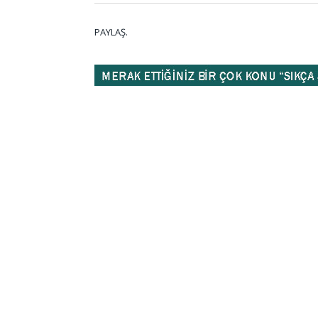
PAYLAŞ.