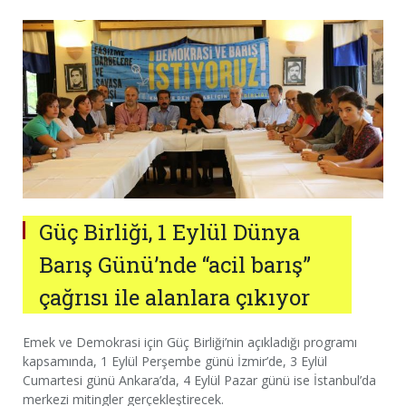
Güç Birliği, 1 Eylül Dünya
Barış Günü’nde “acil barış”
çağrısı ile alanlara çıkıyor
Emek ve Demokrasi için Güç Birliği’nin açıkladığı programı
kapsamında, 1 Eylül Perşembe günü İzmir’de, 3 Eylül
Cumartesi günü Ankara’da, 4 Eylül Pazar günü ise İstanbul’da
merkezi mitingler gerçekleştirecek.