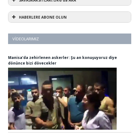
HABERLERE ABONE OLUN
VIDEOLARIMIZ
Manisa’da zehirlenen askerler: Şu an konuşuyoruz diye
dönünce bizi dövecekler