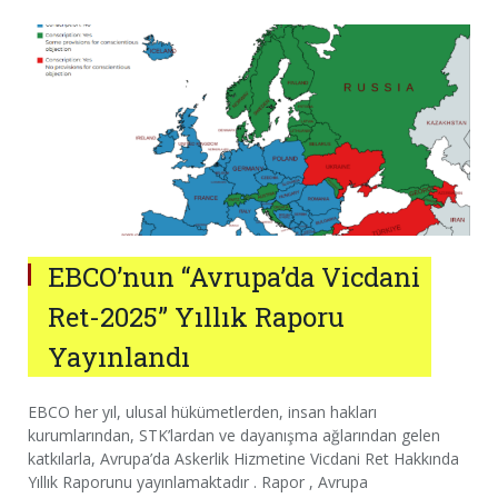
EBCO’nun “Avrupa’da Vicdani
Ret-2025” Yıllık Raporu
Yayınlandı
EBCO her yıl, ulusal hükümetlerden, insan hakları
kurumlarından, STK’lardan ve dayanışma ağlarından gelen
katkılarla, Avrupa’da Askerlik Hizmetine Vicdani Ret Hakkında
Yıllık Raporunu yayınlamaktadır . Rapor , Avrupa