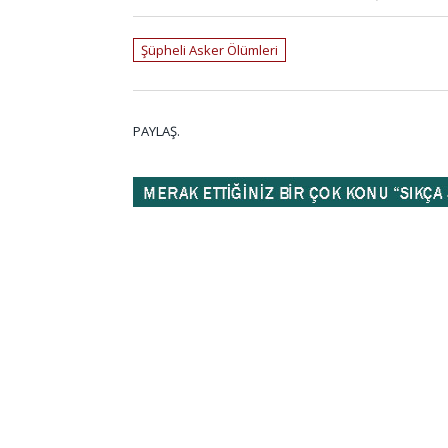
Şüpheli Asker Ölümleri
PAYLAŞ.