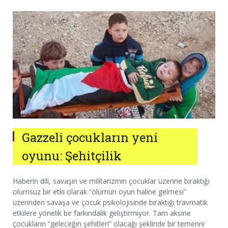
Gazzeli çocukların yeni
oyunu: Şehitçilik
Haberin dili, savaşın ve militarizmin çocuklar üzerine bıraktığı
olumsuz bir etki olarak “ölümün oyun haline gelmesi”
üzerinden savaşa ve çocuk psikolojisinde bıraktığı travmatik
etkilere yönelik bir farkındalık geliştirmiyor. Tam aksine
çocukların “geleceğin şehitleri” olacağı şeklinde bir temenni