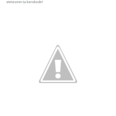
etmesinin ta kendisidir!