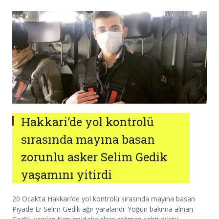
Hakkari’de yol kontrolü
sırasında mayına basan
zorunlu asker Selim Gedik
yaşamını yitirdi
20 Ocak’ta Hakkari’de yol kontrolü sırasında mayına basan
Piyade Er Selim Gedik ağır yaralandı. Yoğun bakıma alınan